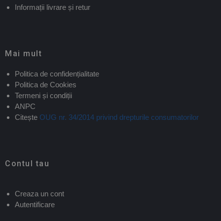
Informații livrare și retur
Mai mult
Politica de confidențialitate
Politica de Cookies
Termeni și condiții
ANPC
Citește
OUG nr. 34/2014 privind drepturile consumatorilor
Contul tau
Creaza un cont
Autentificare