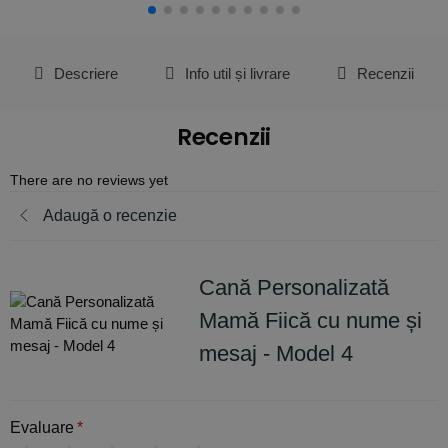
Descriere
Info util și livrare
Recenzii
Recenzii
There are no reviews yet
Adaugă o recenzie
Cană Personalizată
Mamă Fiică cu nume și
mesaj - Model 4
Evaluare
*