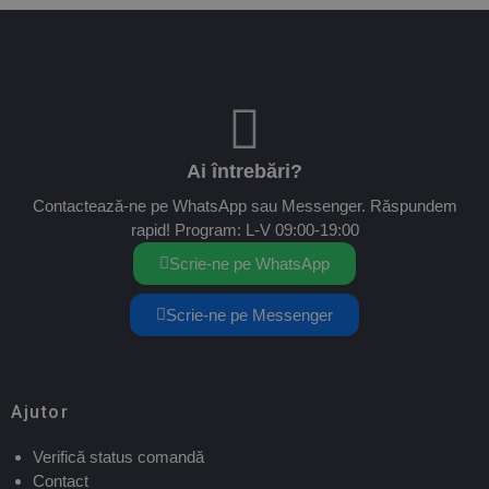
Ai întrebări?
Contactează-ne pe WhatsApp sau Messenger. Răspundem
rapid! Program: L-V 09:00-19:00
Scrie-ne pe WhatsApp
Scrie-ne pe Messenger
Ajutor
Verifică status comandă
Contact