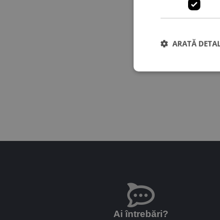
ARATĂ DETAL
Ai întrebări?