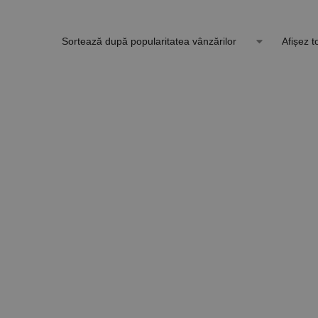
Afișez t