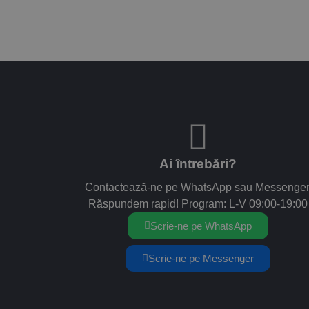
Ai întrebări?
Contactează-ne pe WhatsApp sau Messenger
Răspundem rapid! Program: L-V 09:00-19:00
Scrie-ne pe WhatsApp
Scrie-ne pe Messenger