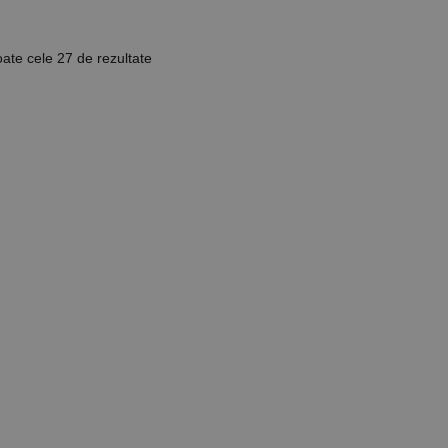
oate cele 27 de rezultate