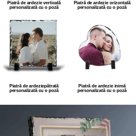
Piatră de ardezie verticală
Piatră de ardezie orizontală
personalizată cu o poză
personalizată cu o poză
Piatră de ardeziepătrată
Piatră de ardezie inimă
personalizată cu o poză
personalizată cu o poză