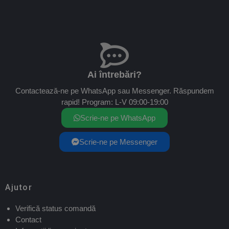
Ai întrebări?
Contactează-ne pe WhatsApp sau Messenger. Răspundem
rapid! Program: L-V 09:00-19:00
Scrie-ne pe WhatsApp
Scrie-ne pe Messenger
Ajutor
Verifică status comandă
Contact