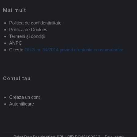
Mai mult
Politica de confidențialitate
Politica de Cookies
Termeni și condiții
ANPC
Citește
OUG nr. 34/2014 privind drepturile consumatorilor
Contul tau
Creaza un cont
Autentificare