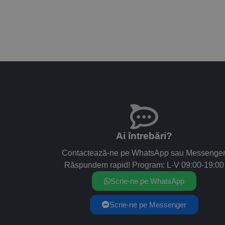
Ai întrebări?
Contactează-ne pe WhatsApp sau Messenger
Răspundem rapid! Program: L-V 09:00-19:00
Scrie-ne pe WhatsApp
Scrie-ne pe Messenger