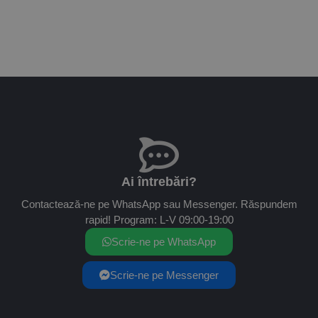
Ai întrebări?
Contactează-ne pe WhatsApp sau Messenger. Răspundem
rapid! Program: L-V 09:00-19:00
Scrie-ne pe WhatsApp
Scrie-ne pe Messenger