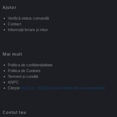
Ajutor
Verifică status comandă
Contact
Informații livrare și retur
Mai mult
Politica de confidențialitate
Politica de Cookies
Termeni și condiții
ANPC
Citește
OUG nr. 34/2014 privind drepturile consumatorilor
Contul tau