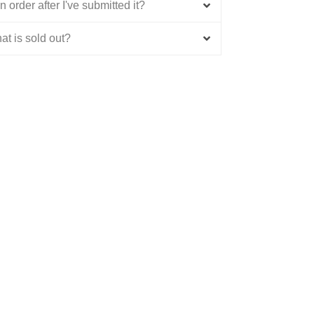
 order after I've submitted it?
at is sold out?