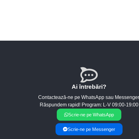
Ai întrebări?
Contactează-ne pe WhatsApp sau Messenger
Răspundem rapid! Program: L-V 09:00-19:00
Scrie-ne pe WhatsApp
Scrie-ne pe Messenger