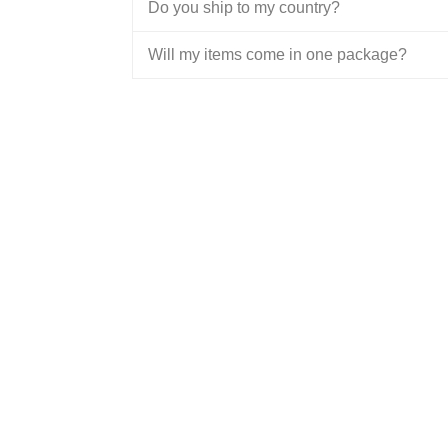
Do you ship to my country?
Will my items come in one package?