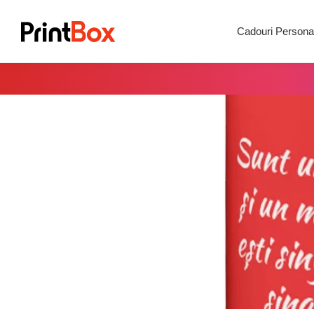
Search
Cadouri Personal