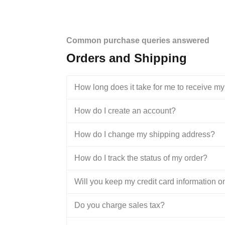
Common purchase queries answered
Orders and Shipping
How long does it take for me to receive my
How do I create an account?
How do I change my shipping address?
How do I track the status of my order?
Will you keep my credit card information on
Do you charge sales tax?