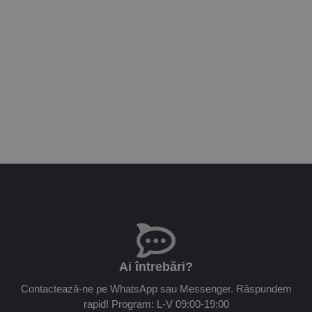
Ai întrebări?
Contactează-ne pe WhatsApp sau Messenger. Răspundem
rapid! Program: L-V 09:00-19:00