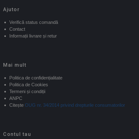
Ajutor
Verifică status comandă
Contact
Informații livrare și retur
Mai mult
Politica de confidențialitate
Politica de Cookies
Termeni și condiții
ANPC
Citește
OUG nr. 34/2014 privind drepturile consumatorilor
Contul tau