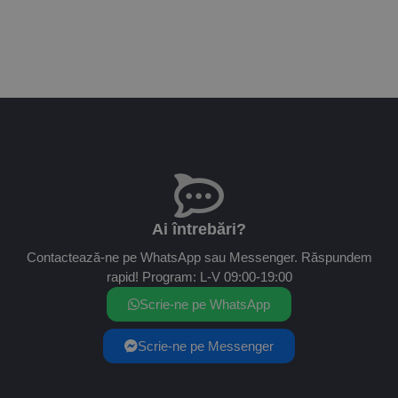
Ai întrebări?
Contactează-ne pe WhatsApp sau Messenger. Răspundem
rapid! Program: L-V 09:00-19:00
Scrie-ne pe WhatsApp
Scrie-ne pe Messenger