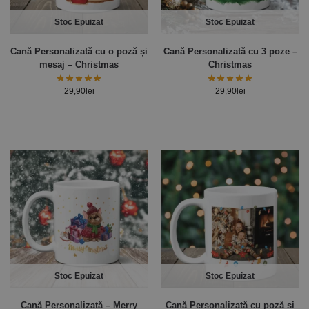
Stoc Epuizat
Stoc Epuizat
Cană Personalizată cu o poză și
Cană Personalizată cu 3 poze –
mesaj – Christmas
Christmas
29,90
lei
29,90
lei
Stoc Epuizat
Stoc Epuizat
Cană Personalizată – Merry
Cană Personalizată cu poză și