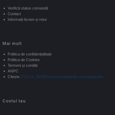
Verifică status comandă
Contact
Informații livrare și retur
Mai mult
Politica de confidențialitate
Politica de Cookies
Termeni și condiții
ANPC
Citește
OUG nr. 34/2014 privind drepturile consumatorilor
Contul tau