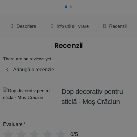
Descriere
Info util și livrare
Recenzii
Recenzii
There are no reviews yet
Adaugă o recenzie
Dop decorativ pentru
sticlă - Moș Crăciun
Evaluare
*
0/5