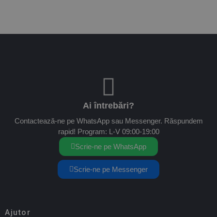
Ai întrebări?
Contactează-ne pe WhatsApp sau Messenger. Răspundem
rapid! Program: L-V 09:00-19:00
Scrie-ne pe WhatsApp
Scrie-ne pe Messenger
Ajutor