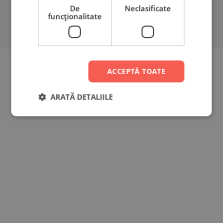
De
Neclasificate
funcţionalitate
ACCEPTĂ TOATE
ARATĂ DETALIILE