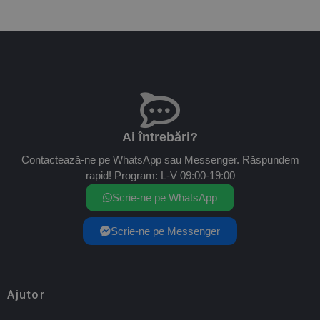
Ai întrebări?
Contactează-ne pe WhatsApp sau Messenger. Răspundem
rapid! Program: L-V 09:00-19:00
Scrie-ne pe WhatsApp
Scrie-ne pe Messenger
Ajutor