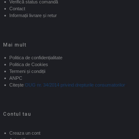
Verifică status comandă
Contact
Informații livrare și retur
Mai mult
Politica de confidențialitate
Politica de Cookies
Termeni și condiții
ANPC
Citește
OUG nr. 34/2014 privind drepturile consumatorilor
Contul tau
Creaza un cont