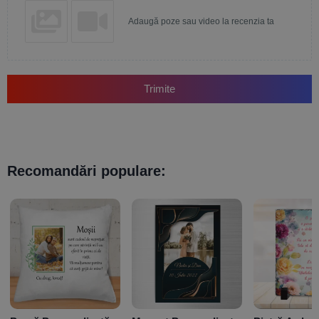
Adaugă poze sau video la recenzia ta
Trimite
Recomandări populare: