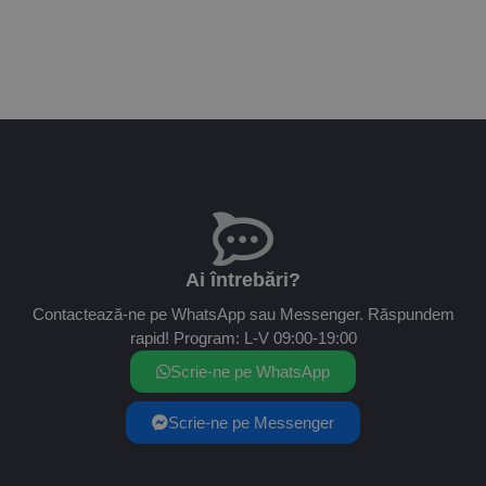
Ai întrebări?
Contactează-ne pe WhatsApp sau Messenger. Răspundem
rapid! Program: L-V 09:00-19:00
Scrie-ne pe WhatsApp
Scrie-ne pe Messenger