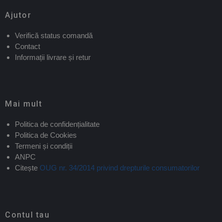
Ajutor
Verifică status comandă
Contact
Informații livrare și retur
Mai mult
Politica de confidențialitate
Politica de Cookies
Termeni și condiții
ANPC
Citește
OUG nr. 34/2014 privind drepturile consumatorilor
Contul tau