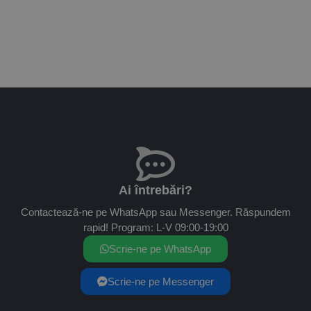
Ai întrebări?
Contactează-ne pe WhatsApp sau Messenger. Răspundem
rapid! Program: L-V 09:00-19:00
Scrie-ne pe WhatsApp
Scrie-ne pe Messenger