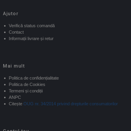
Ajutor
Verifică status comandă
Contact
Informații livrare și retur
Mai mult
Politica de confidențialitate
Politica de Cookies
Termeni și condiții
ANPC
Citește
OUG nr. 34/2014 privind drepturile consumatorilor