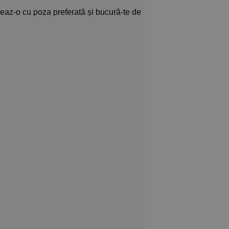
eaz-o cu poza preferată și bucură-te de