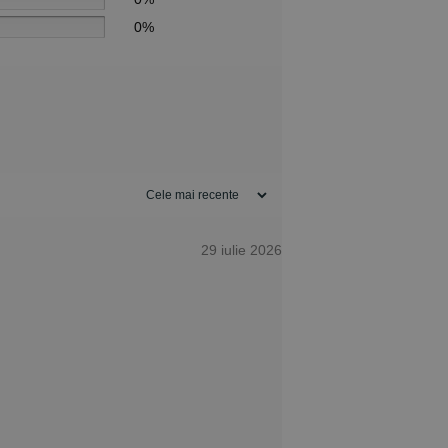
0%
29 iulie 2026