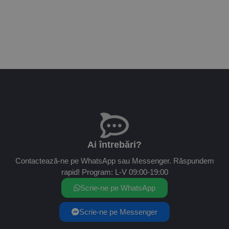
Ai întrebări?
Contactează-ne pe WhatsApp sau Messenger. Răspundem
rapid! Program: L-V 09:00-19:00
Scrie-ne pe WhatsApp
Scrie-ne pe Messenger