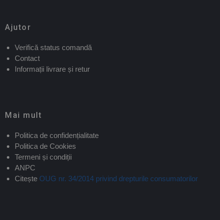
Ajutor
Verifică status comandă
Contact
Informații livrare și retur
Mai mult
Politica de confidențialitate
Politica de Cookies
Termeni și condiții
ANPC
Citește
OUG nr. 34/2014 privind drepturile consumatorilor