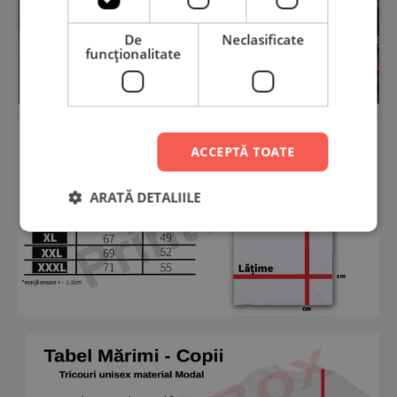
De
Neclasificate
funcţionalitate
ACCEPTĂ TOATE
ARATĂ DETALIILE