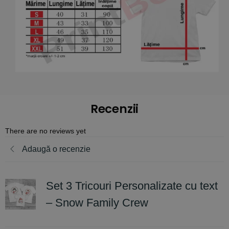
Recenzii
There are no reviews yet
Adaugă o recenzie
Set 3 Tricouri Personalizate cu text
– Snow Family Crew