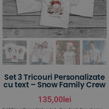
Set 3 Tricouri Personalizate
cu text – Snow Family Crew
135,00
lei