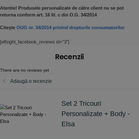
Atentie! Produsele personalizate de către client nu se pot
returna conform art. 16 lit. c din O.G. 34/2014
Citește
OUG nr. 34/2014 privind drepturile consumatorilor
[elfsight_facebook_reviews id=”3″]
Recenzii
There are no reviews yet
Adaugă o recenzie
Set 2 Tricouri
Personalizate + Body -
Elsa