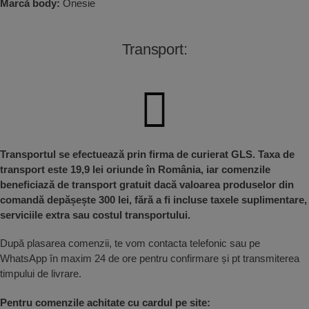
Marcă body:
Onesie
Transport:
Transportul se efectuează prin firma de curierat GLS. Taxa de
transport este 19,9 lei oriunde în România, iar comenzile
beneficiază de transport gratuit dacă valoarea produselor din
comandă depășește 300 lei, fără a fi incluse taxele suplimentare,
serviciile extra sau costul transportului.
După plasarea comenzii, te vom contacta telefonic sau pe
WhatsApp în maxim 24 de ore pentru confirmare și pt transmiterea
timpului de livrare.
Pentru comenzile achitate cu cardul pe site: