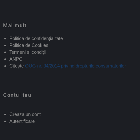
Mai mult
Politica de confidențialitate
Politica de Cookies
Termeni și condiții
ANPC
Citește
OUG nr. 34/2014 privind drepturile consumatorilor
Contul tau
Creaza un cont
Autentificare