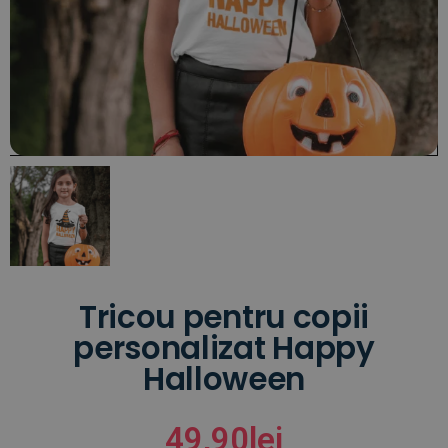
Tricou pentru copii
personalizat Happy
Halloween
49,90
lei