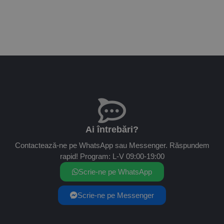
Ai întrebări?
Contactează-ne pe WhatsApp sau Messenger. Răspundem
rapid! Program: L-V 09:00-19:00
Scrie-ne pe WhatsApp
Scrie-ne pe Messenger