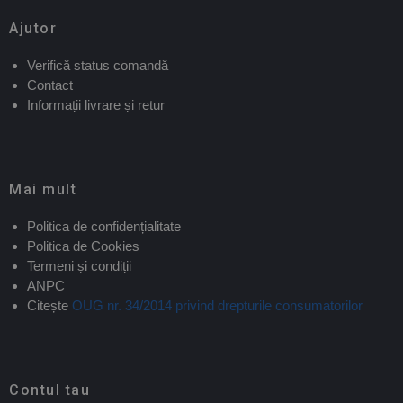
Ajutor
Verifică status comandă
Contact
Informații livrare și retur
Mai mult
Politica de confidențialitate
Politica de Cookies
Termeni și condiții
ANPC
Citește
OUG nr. 34/2014 privind drepturile consumatorilor
Contul tau