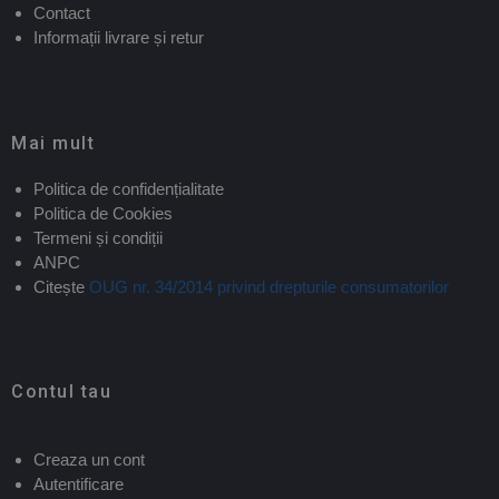
Contact
Informații livrare și retur
Mai mult
Politica de confidențialitate
Politica de Cookies
Termeni și condiții
ANPC
Citește
OUG nr. 34/2014 privind drepturile consumatorilor
Contul tau
Creaza un cont
Autentificare