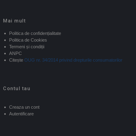
Mai mult
Politica de confidențialitate
Politica de Cookies
Termeni și condiții
ANPC
Citește
OUG nr. 34/2014 privind drepturile consumatorilor
Contul tau
Creaza un cont
Autentificare