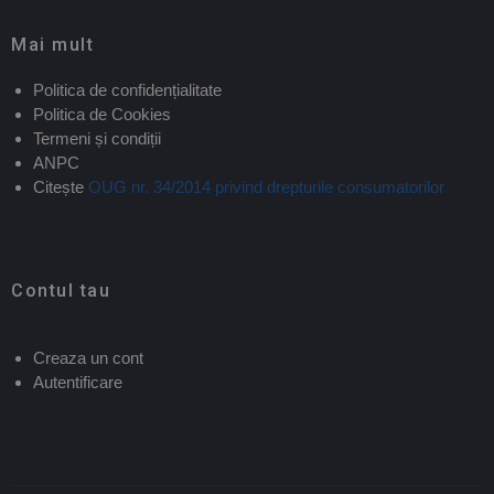
Mai mult
Politica de confidențialitate
Politica de Cookies
Termeni și condiții
ANPC
Citește
OUG nr. 34/2014 privind drepturile consumatorilor
Contul tau
Creaza un cont
Autentificare