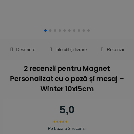
Descriere
Info util și livrare
Recenzii
2 recenzii pentru
Magnet
Personalizat cu o poză și mesaj –
Winter 10x15cm
5,0
Pe baza a 2 recenzii