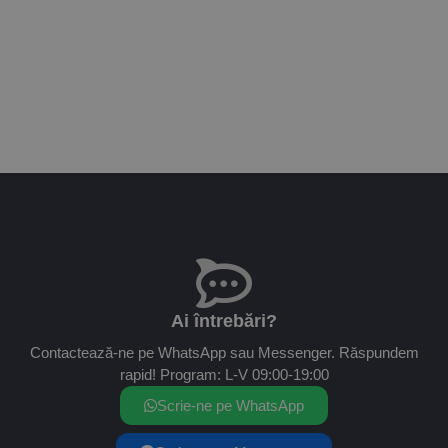
Ai întrebări?
Contactează-ne pe WhatsApp sau Messenger. Răspundem
rapid! Program: L-V 09:00-19:00
Scrie-ne pe WhatsApp