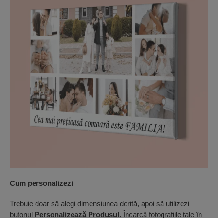
Cum personalizezi
Trebuie doar să alegi dimensiunea dorită, apoi să utilizezi
butonul
Personalizează Produsul.
Încarcă fotografiile tale în