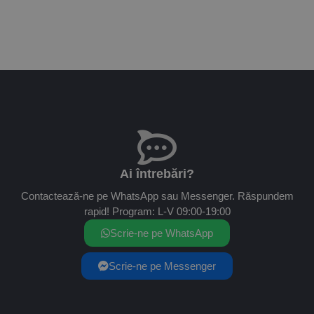
Ai întrebări?
Contactează-ne pe WhatsApp sau Messenger. Răspundem
rapid! Program: L-V 09:00-19:00
Scrie-ne pe WhatsApp
Scrie-ne pe Messenger