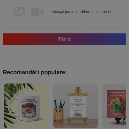
Adaugă poze sau video la recenzia ta
Trimite
Recomandări populare: