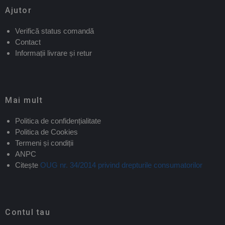
Ajutor
Verifică status comandă
Contact
Informații livrare și retur
Mai mult
Politica de confidențialitate
Politica de Cookies
Termeni și condiții
ANPC
Citește
OUG nr. 34/2014 privind drepturile consumatorilor
Contul tau