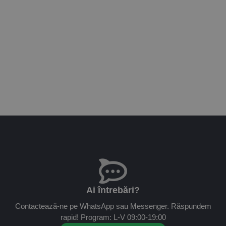
Ai întrebări?
Contactează-ne pe WhatsApp sau Messenger. Răspundem
rapid! Program: L-V 09:00-19:00