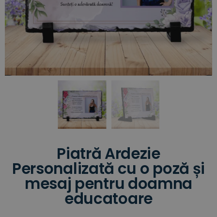
Piatră Ardezie
Personalizată cu o poză și
mesaj pentru doamna
educatoare