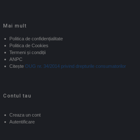
Mai mult
Politica de confidențialitate
Politica de Cookies
Termeni și condiții
ANPC
Citește
OUG nr. 34/2014 privind drepturile consumatorilor
Contul tau
Creaza un cont
Autentificare