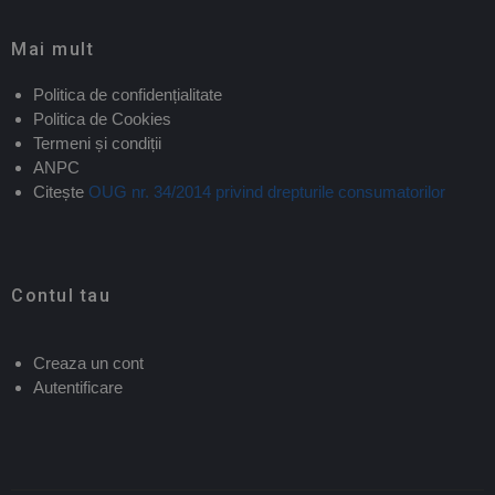
Mai mult
Politica de confidențialitate
Politica de Cookies
Termeni și condiții
ANPC
Citește
OUG nr. 34/2014 privind drepturile consumatorilor
Contul tau
Creaza un cont
Autentificare