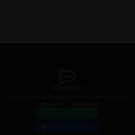
Ai întrebări?
Contactează-ne pe WhatsApp sau Messenger. Răspundem
rapid! Program: L-V 09:00-19:00
Scrie-ne pe WhatsApp
Scrie-ne pe Messenger