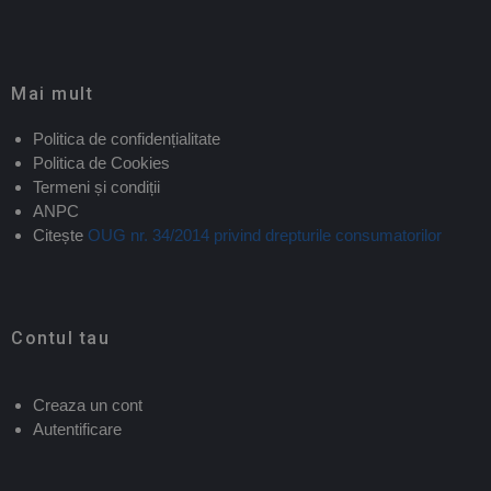
Mai mult
Politica de confidențialitate
Politica de Cookies
Termeni și condiții
ANPC
Citește
OUG nr. 34/2014 privind drepturile consumatorilor
Contul tau
Creaza un cont
Autentificare