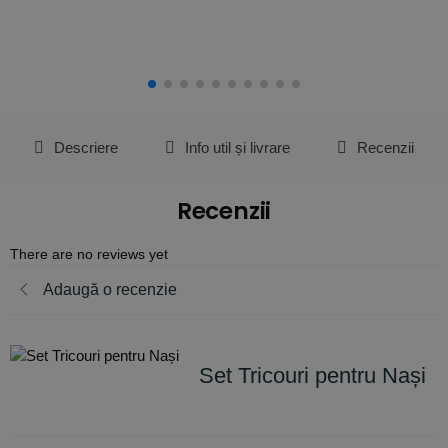
Descriere
Info util și livrare
Recenzii
Recenzii
There are no reviews yet
Adaugă o recenzie
Set Tricouri pentru Nași