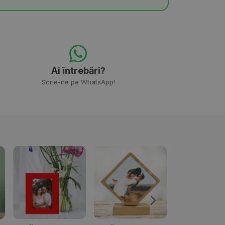
Ai întrebări?
Scrie-ne pe WhatsApp!