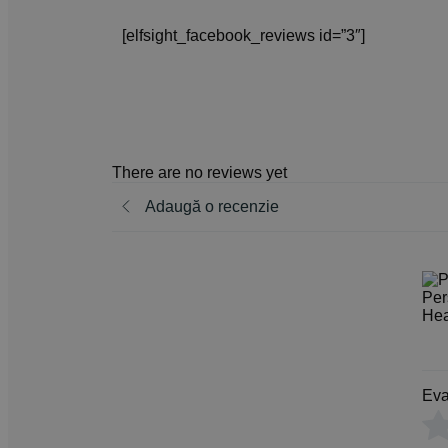
[elfsight_facebook_reviews id=”3″]
There are no reviews yet
Adaugă o recenzie
Eva