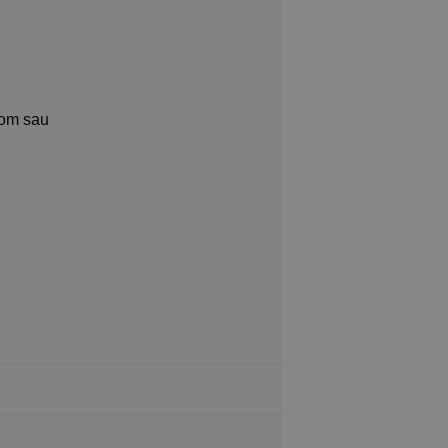
com sau