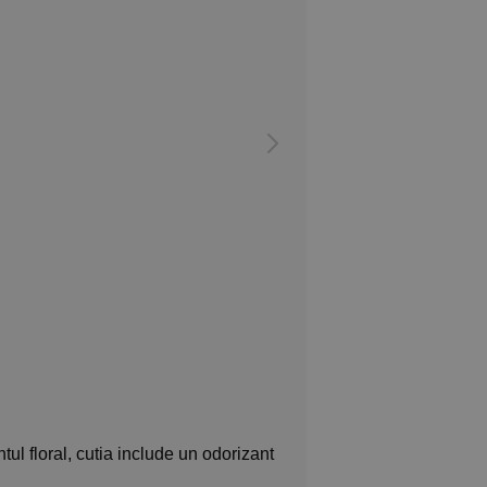
tul floral, cutia include un odorizant