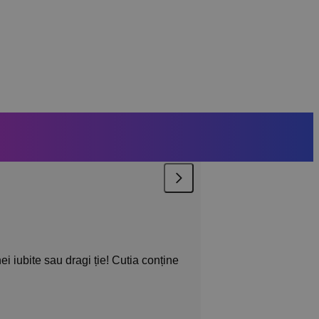
 iubite sau dragi ție! Cutia conține