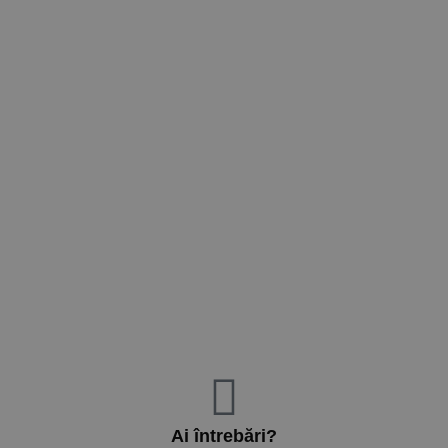
Ai întrebări?