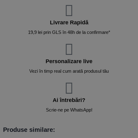
Livrare Rapidă​
19,9 lei prin GLS în 48h de la confirmare*
Personalizare live
Vezi în timp real cum arată produsul tău
Ai întrebări?
Scrie-ne pe WhatsApp!
Produse similare: