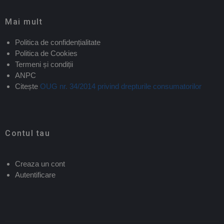
Mai mult
Politica de confidențialitate
Politica de Cookies
Termeni și condiții
ANPC
Citește
OUG nr. 34/2014 privind drepturile consumatorilor
Contul tau
Creaza un cont
Autentificare