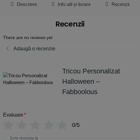
Descriere
Info util și livrare
Recenzii
Recenzii
There are no reviews yet
Adaugă o recenzie
Tricou Personalizat
Halloween –
Fabboolous
Evaluare
*
0/5
Scrie recenzia ta