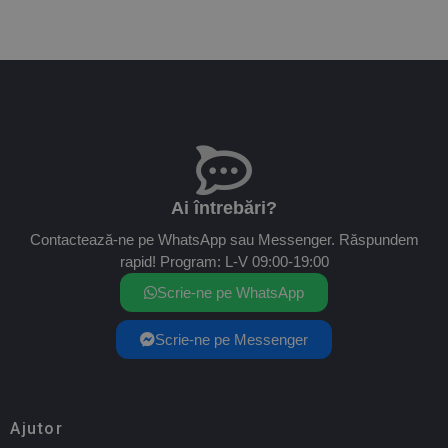
Ai întrebări?
Contactează-ne pe WhatsApp sau Messenger. Răspundem
rapid! Program: L-V 09:00-19:00
Scrie-ne pe WhatsApp
Scrie-ne pe Messenger
Ajutor