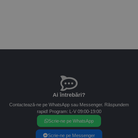
Ai întrebări?
Contactează-ne pe WhatsApp sau Messenger. Răspundem
rapid! Program: L-V 09:00-19:00
Scrie-ne pe WhatsApp
Scrie-ne pe Messenger