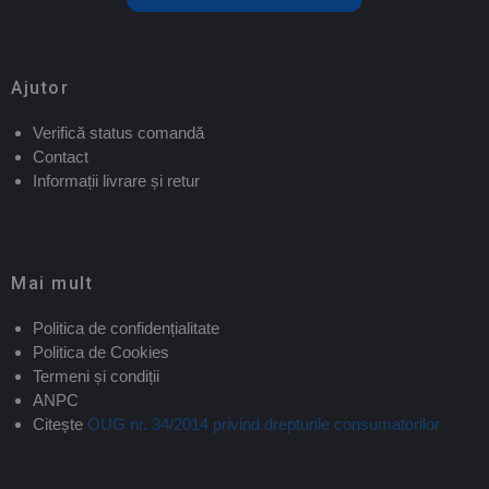
Ajutor
Verifică status comandă
Contact
Informații livrare și retur
Mai mult
Politica de confidențialitate
Politica de Cookies
Termeni și condiții
ANPC
Citește
OUG nr. 34/2014 privind drepturile consumatorilor