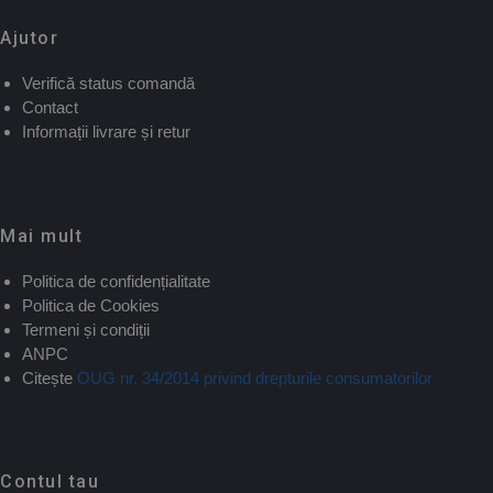
Ajutor
Verifică status comandă
Contact
Informații livrare și retur
Mai mult
Politica de confidențialitate
Politica de Cookies
Termeni și condiții
ANPC
Citește
OUG nr. 34/2014 privind drepturile consumatorilor
Contul tau