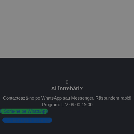
Ai întrebări?
Contactează-ne pe WhatsApp sau Messenger. Răspundem rapid!
Program: L-V 09:00-19:00
Scrie-ne pe WhatsApp
Scrie-ne pe Messenger