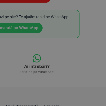
zi pe site? Te ajutăm rapid pe WhatsApp.
mandă pe WhatsApp
Ai întrebări?
Scrie-ne pe WhatsApp!