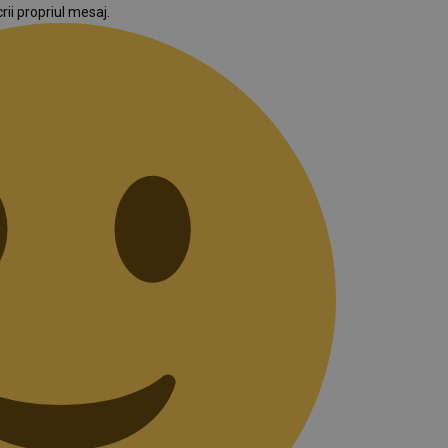
rii propriul mesaj.