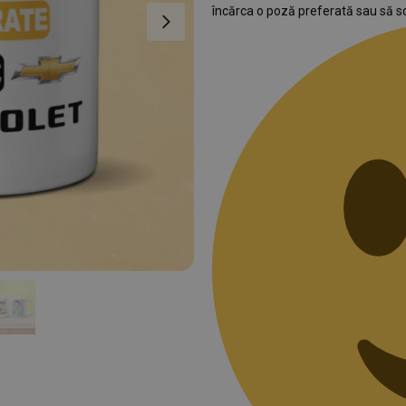
încărca o poză preferată sau să sc