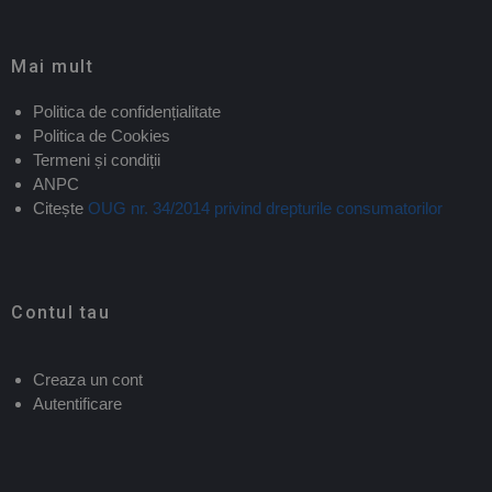
Mai mult
Politica de confidențialitate
Politica de Cookies
Termeni și condiții
ANPC
Citește
OUG nr. 34/2014 privind drepturile consumatorilor
Contul tau
Creaza un cont
Autentificare