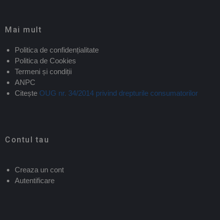
Mai mult
Politica de confidențialitate
Politica de Cookies
Termeni și condiții
ANPC
Citește
OUG nr. 34/2014 privind drepturile consumatorilor
Contul tau
Creaza un cont
Autentificare