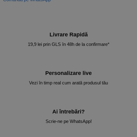
Livrare Rapidă​
19,9 lei prin GLS în 48h de la confirmare*
Personalizare live
Vezi în timp real cum arată produsul tău
Ai întrebări?
Scrie-ne pe WhatsApp!