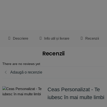
Descriere
Info util și livrare
Recenzii
Recenzii
There are no reviews yet
Adaugă o recenzie
Ceas Personalizat - Te
iubesc în mai multe limbi