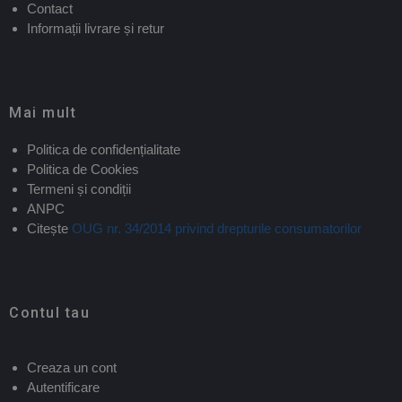
Contact
Informații livrare și retur
Mai mult
Politica de confidențialitate
Politica de Cookies
Termeni și condiții
ANPC
Citește
OUG nr. 34/2014 privind drepturile consumatorilor
Contul tau
Creaza un cont
Autentificare