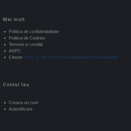
Mai mult
Politica de confidențialitate
Politica de Cookies
Termeni și condiții
ANPC
Citește
OUG nr. 34/2014 privind drepturile consumatorilor
Contul tau
Creaza un cont
Autentificare