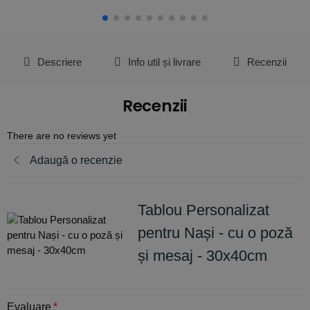
Descriere
Info util și livrare
Recenzii
Recenzii
There are no reviews yet
Adaugă o recenzie
Tablou Personalizat
pentru Nași - cu o poză
și mesaj - 30x40cm
Evaluare
*