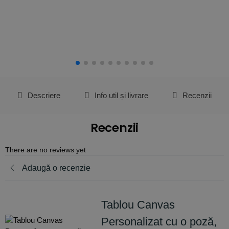
Descriere
Info util și livrare
Recenzii
Recenzii
There are no reviews yet
Adaugă o recenzie
Tablou Canvas
Personalizat cu o poză,