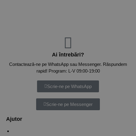
Ai întrebări?
Contactează-ne pe WhatsApp sau Messenger. Răspundem
rapid! Program: L-V 09:00-19:00
Scrie-ne pe WhatsApp
Scrie-ne pe Messenger
Ajutor
Verifică status comandă