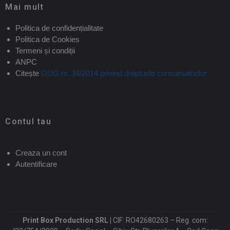
Mai mult
Politica de confidențialitate
Politica de Cookies
Termeni și condiții
ANPC
Citește
OUG nr. 34/2014 privind drepturile consumatorilor
Contul tau
Creaza un cont
Autentificare
Print Box Production SRL |
CIF: RO42680263 – Reg. com: