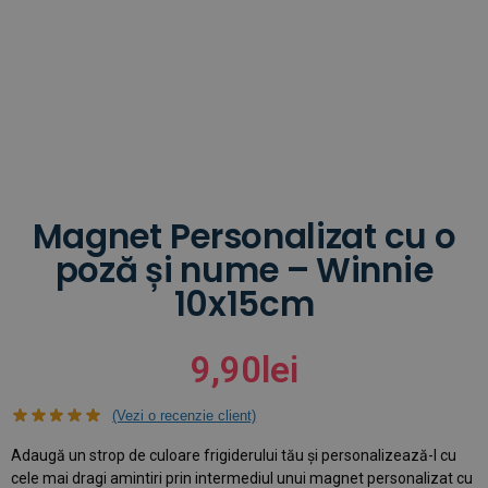
Magnet Personalizat cu o
poză și nume – Winnie
10x15cm
9,90
lei
(Vezi o recenzie client)
Adaugă un strop de culoare frigiderului tău și personalizează-l cu
cele mai dragi amintiri prin intermediul unui magnet personalizat cu