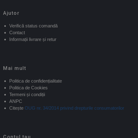
Ajutor
Verifică status comandă
Contact
Informații livrare și retur
Mai mult
Politica de confidențialitate
Politica de Cookies
Termeni și condiții
ANPC
Citește
OUG nr. 34/2014 privind drepturile consumatorilor
Contul tau