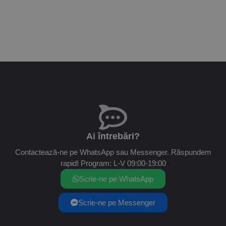
Ai întrebări?
Contactează-ne pe WhatsApp sau Messenger. Răspundem
rapid! Program: L-V 09:00-19:00
Scrie-ne pe WhatsApp
Scrie-ne pe Messenger