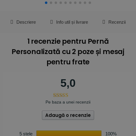
Descriere
Info util și livrare
Recenzii
1 recenzie pentru
Pernă
Personalizată cu 2 poze și mesaj
pentru frate
5,0
Pe baza a unei recenzii
Adaugă o recenzie
5 stele
100%