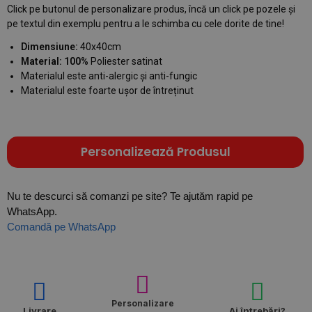
Click pe butonul de personalizare produs, încă un click pe pozele și
pe textul din exemplu pentru a le schimba cu cele dorite de tine!
Dimensiune:
40x40cm
Material: 100%
Poliester satinat
Materialul este anti-alergic și anti-fungic
Materialul este foarte ușor de întreținut
Personalizează Produsul
Nu te descurci să comanzi pe site? Te ajutăm rapid pe
WhatsApp.
Comandă pe WhatsApp
Personalizare
Livrare
Ai întrebări?