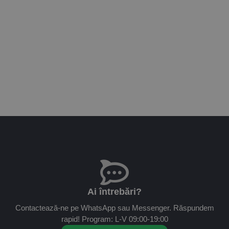
Ai întrebări?
Contactează-ne pe WhatsApp sau Messenger. Răspundem
rapid! Program: L-V 09:00-19:00