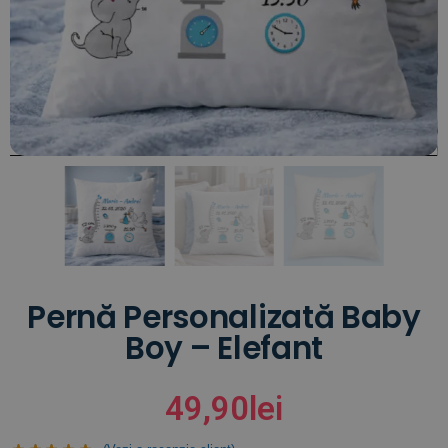
Pernă Personalizată Baby
Boy – Elefant
49,90
lei